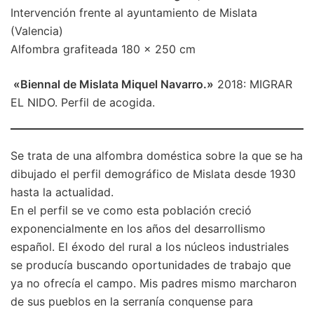
Intervención frente al ayuntamiento de Mislata
(Valencia)
Alfombra grafiteada 180 x 250 cm
«Biennal de Mislata Miquel Navarro.»
2018: MIGRAR
EL NIDO. Perfil de acogida.
Se trata de una alfombra doméstica sobre la que se ha
dibujado el perfil demográfico de Mislata desde 1930
hasta la actualidad.
En el perfil se ve como esta población creció
exponencialmente en los años del desarrollismo
español. El éxodo del rural a los núcleos industriales
se producía buscando oportunidades de trabajo que
ya no ofrecía el campo. Mis padres mismo marcharon
de sus pueblos en la serranía conquense para