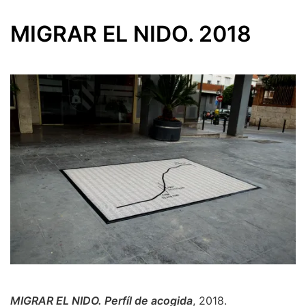
MIGRAR EL NIDO. 2018
MIGRAR EL NIDO. Perfíl de acogida
, 2018.