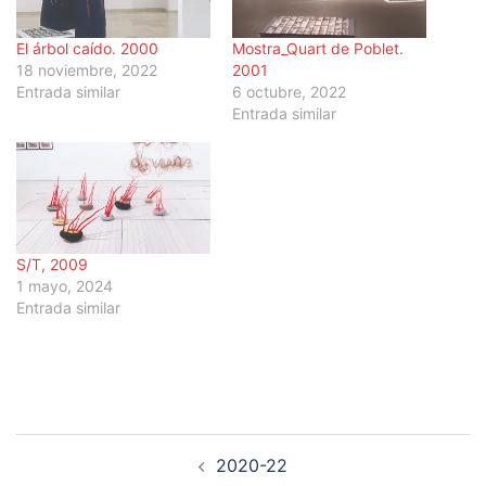
El árbol caído. 2000
Mostra_Quart de Poblet.
18 noviembre, 2022
2001
Entrada similar
6 octubre, 2022
Entrada similar
S/T, 2009
1 mayo, 2024
Entrada similar
Navegación
2020-22
de