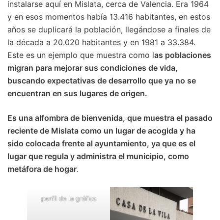
instalarse aquí en Mislata, cerca de Valencia. Era 1964
y en esos momentos había 13.416 habitantes, en estos
años se duplicará la población, llegándose a finales de
la década a 20.020 habitantes y en 1981 a 33.384.
Este es un ejemplo que muestra como l
as poblaciones
migran para mejorar sus condiciones de vida,
buscando expectativas de desarrollo que ya no se
encuentran en sus lugares de origen.
Es una alfombra de bienvenida, que muestra el pasado
reciente de Mislata como un lugar de acogida y ha
sido colocada frente al ayuntamiento, ya que es el
lugar que regula y administra el municipio, como
metáfora de hogar
.
perfíl de la gráfica