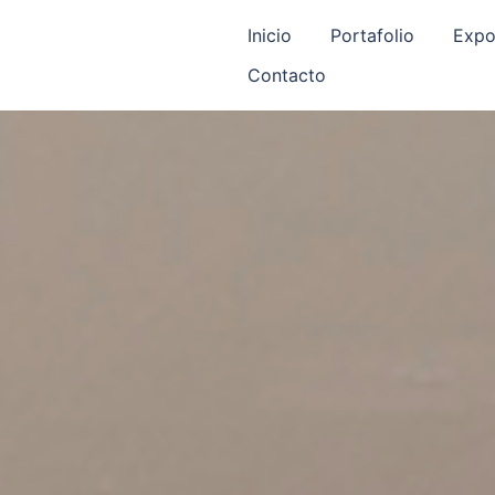
Inicio
Portafolio
Expo
Contacto