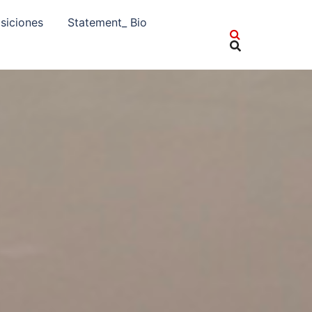
siciones
Statement_ Bio