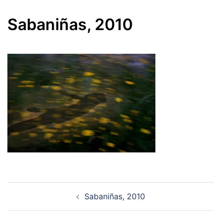
Sabaniñas, 2010
Navegación
Sabaniñas, 2010
de
entradas