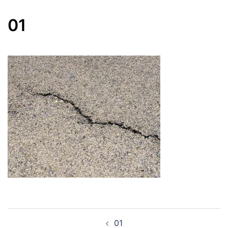
01
Navegación
01