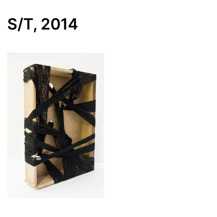
S/T, 2014