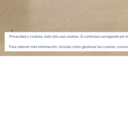
Privacidad y cookies: este sitio usa cookies. Si continúas navegando por é
Para obtener más información, incluido cómo gestionar las cookies, consul
1068-viveros-v