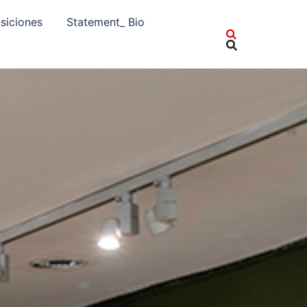
siciones
Statement_ Bio