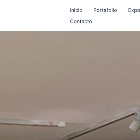
Inicio
Portafolio
Expo
Contacto