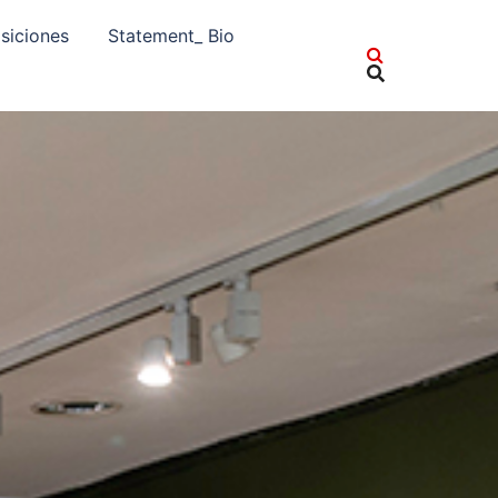
siciones
Statement_ Bio