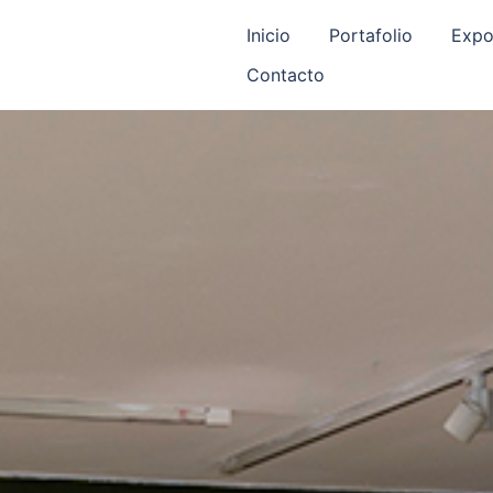
Inicio
Portafolio
Expo
Contacto