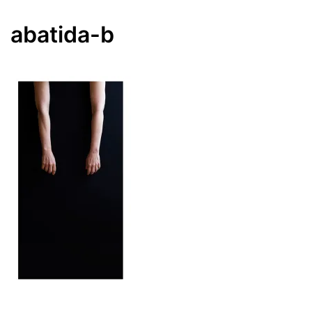
abatida-b