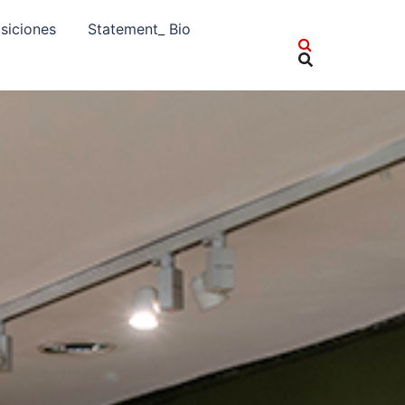
siciones
Statement_ Bio