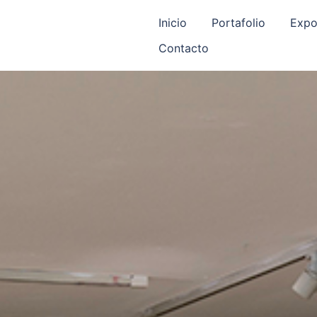
Inicio
Portafolio
Expo
Contacto