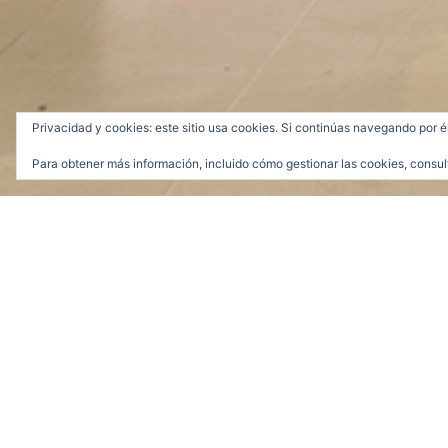
Privacidad y cookies: este sitio usa cookies. Si continúas navegando por é
Para obtener más información, incluido cómo gestionar las cookies, consul
Caderas, 1994