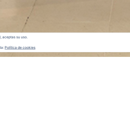
l, aceptas su uso.
ta:
Política de cookies