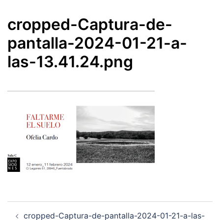
cropped-Captura-de-
pantalla-2024-01-21-a-
las-13.41.24.png
Navegación
cropped-Captura-de-pantalla-2024-01-21-a-las-