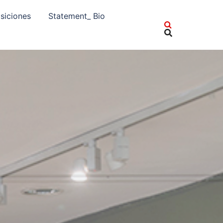
siciones
Statement_ Bio