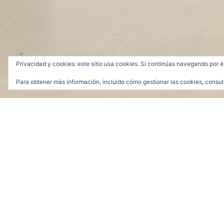
Privacidad y cookies: este sitio usa cookies. Si continúas navegando por é
Para obtener más información, incluido cómo gestionar las cookies, consul
detalle-falda_