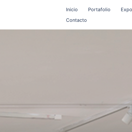
Inicio
Portafolio
Expo
Contacto