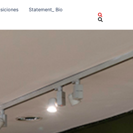
siciones
Statement_ Bio