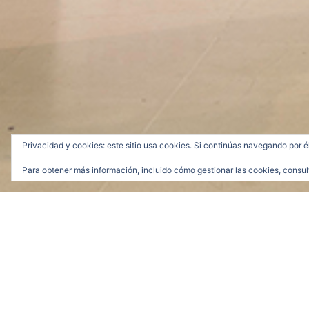
Privacidad y cookies: este sitio usa cookies. Si continúas navegando por é
Para obtener más información, incluido cómo gestionar las cookies, consul