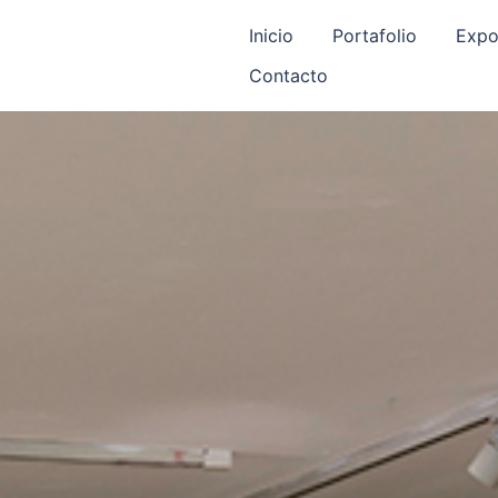
Inicio
Portafolio
Expo
Contacto