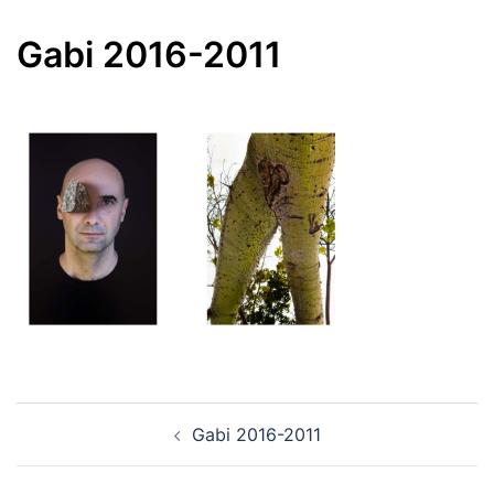
Gabi 2016-2011
Navegación
Gabi 2016-2011
de
entradas