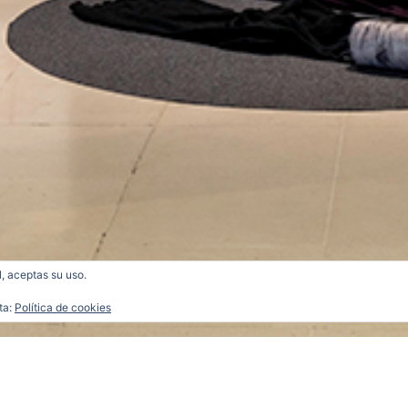
l, aceptas su uso.
ta:
Política de cookies