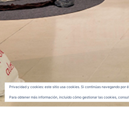
Privacidad y cookies: este sitio usa cookies. Si continúas navegando por é
Para obtener más información, incluido cómo gestionar las cookies, consul