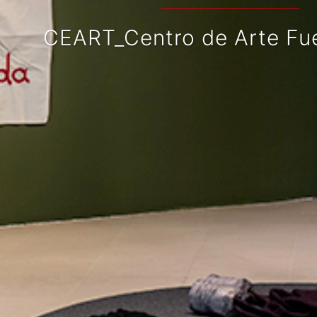
ART_Centro de Arte Fuenlabr