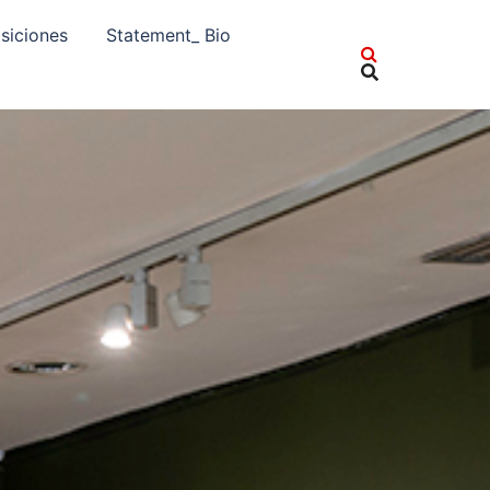
siciones
Statement_ Bio