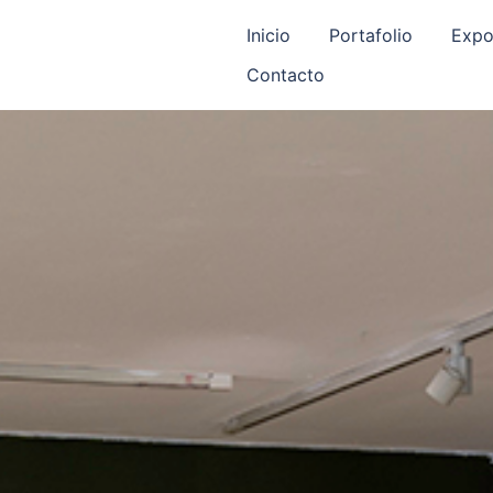
Inicio
Portafolio
Expo
Contacto