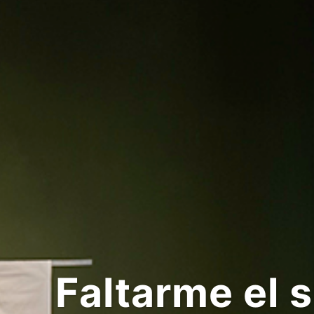
Faltarme el suel