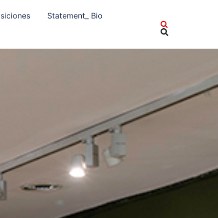
siciones
Statement_ Bio