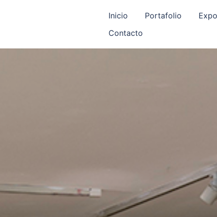
Inicio
Portafolio
Expo
Contacto