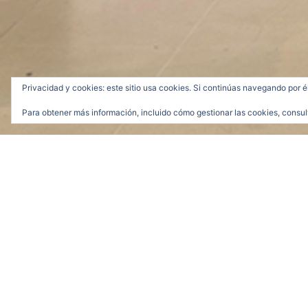
Privacidad y cookies: este sitio usa cookies. Si continúas navegando por é
Para obtener más información, incluido cómo gestionar las cookies, consul
medias_árbol_