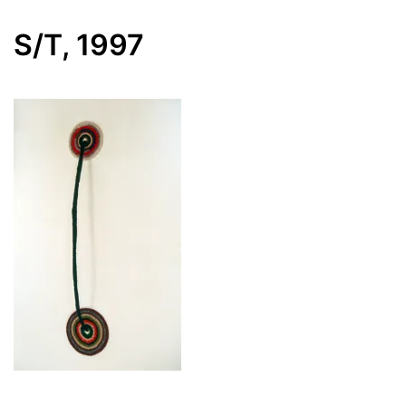
S/T, 1997