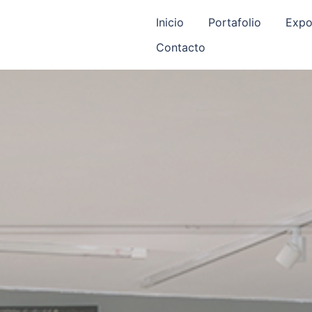
Inicio
Portafolio
Expo
Contacto