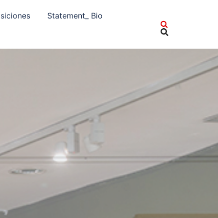
siciones
Statement_ Bio