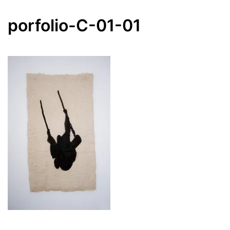
porfolio-C-01-01