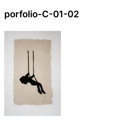
porfolio-C-01-02