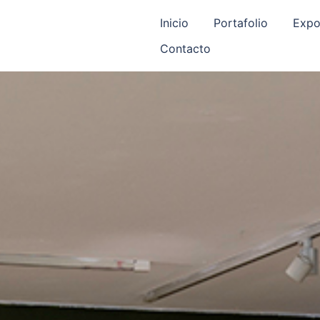
Inicio
Portafolio
Expo
Contacto