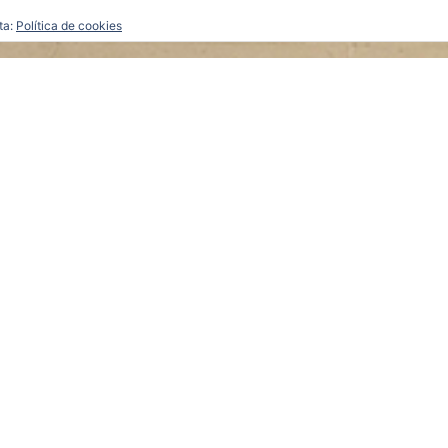
ta:
Política de cookies