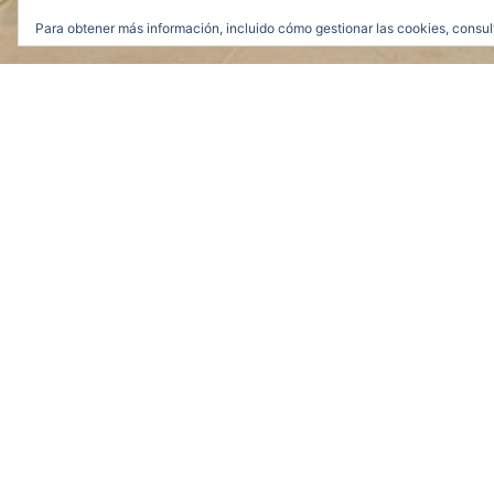
Para obtener más información, incluido cómo gestionar las cookies, consul
S/T