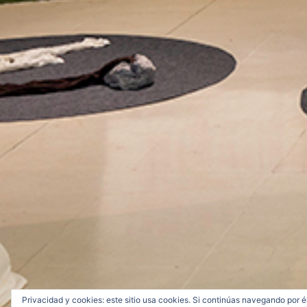
Privacidad y cookies: este sitio usa cookies. Si continúas navegando por é