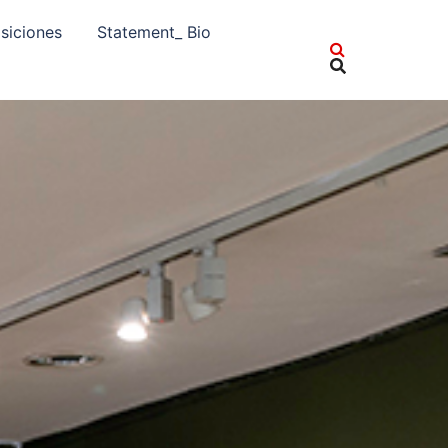
siciones
Statement_ Bio