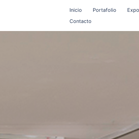
Inicio
Portafolio
Expo
Contacto