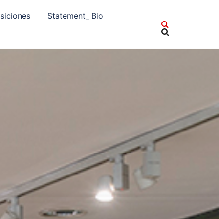
siciones
Statement_ Bio