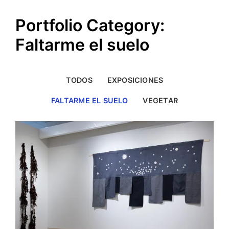
Portfolio Category:
Faltarme el suelo
TODOS
EXPOSICIONES
FALTARME EL SUELO
VEGETAR