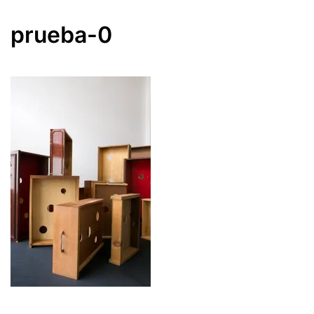
prueba-0