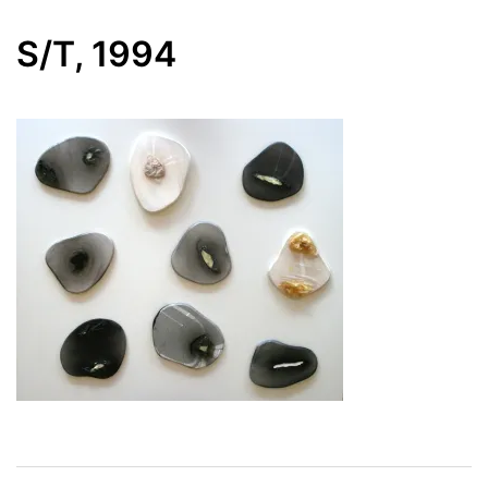
S/T, 1994
Navegación