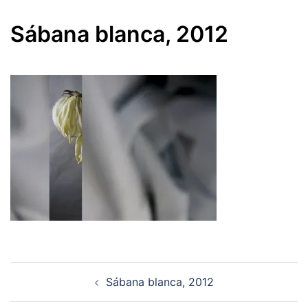
Sábana blanca, 2012
Navegación
Sábana blanca, 2012
de