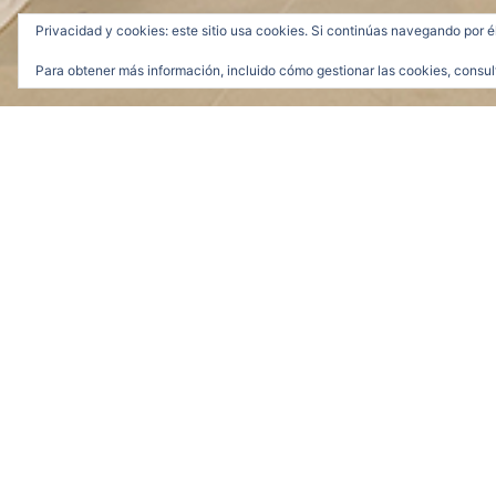
Privacidad y cookies: este sitio usa cookies. Si continúas navegando por é
Para obtener más información, incluido cómo gestionar las cookies, consul
Sábanas morad