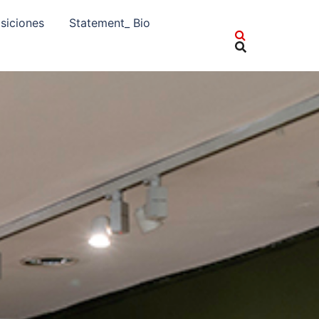
siciones
Statement_ Bio