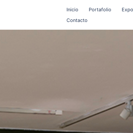
Inicio
Portafolio
Expo
Contacto