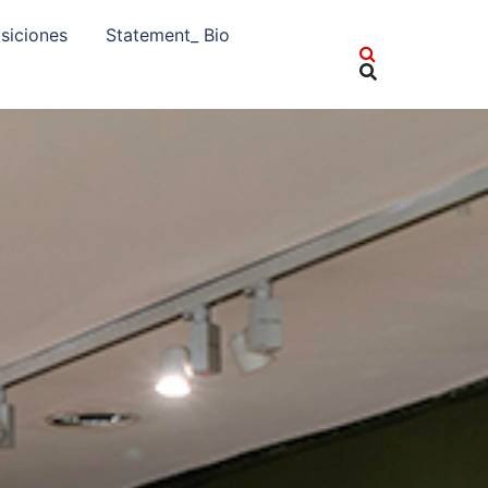
siciones
Statement_ Bio