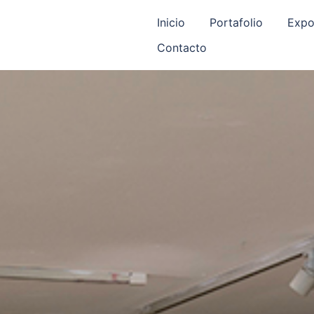
Inicio
Portafolio
Expo
Contacto