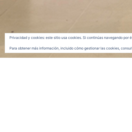
Privacidad y cookies: este sitio usa cookies. Si continúas navegando por é
Para obtener más información, incluido cómo gestionar las cookies, consul
S:T_economía