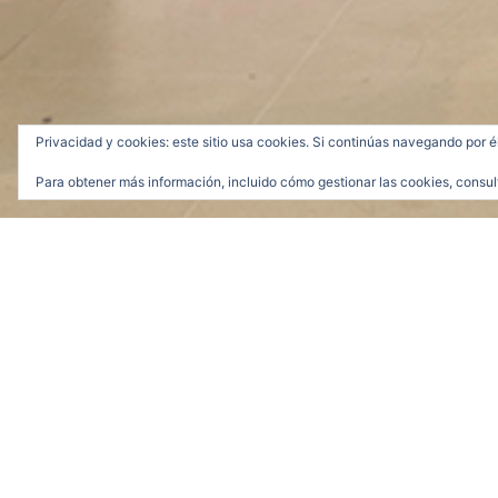
Privacidad y cookies: este sitio usa cookies. Si continúas navegando por é
Para obtener más información, incluido cómo gestionar las cookies, consul
voilalafemme_