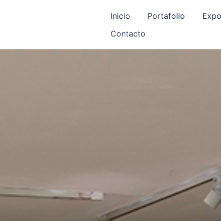
Inicio
Portafolio
Expo
Contacto