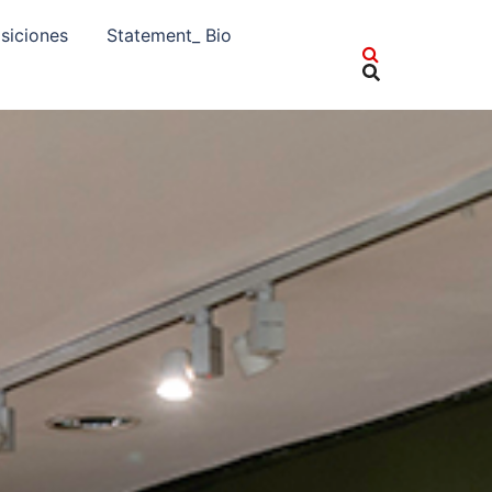
siciones
Statement_ Bio