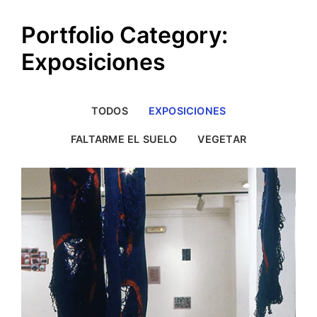
Portfolio Category:
Exposiciones
TODOS
EXPOSICIONES
FALTARME EL SUELO
VEGETAR